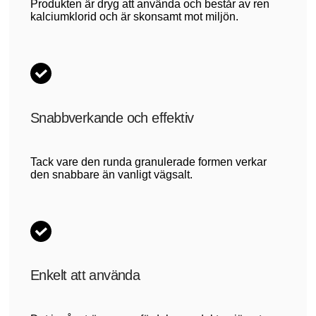
Produkten är dryg att använda och består av ren
kalciumklorid och är skonsamt mot miljön.
Snabbverkande och effektiv
Tack vare den runda granulerade formen verkar
den snabbare än vanligt vägsalt.
Enkelt att använda