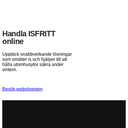
Handla ISFRITT
online
Upptäck snabbverkande lösningar
som smälter is och hjälper till att
hålla utomhusytor säkra under
vintern.
Besök webshoppen