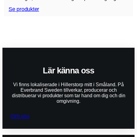
Se produkter
Lär känna oss
Vi finns lokaliserade i Hillerstorp mitt i Småland. På
Everbrand Sweden tillverkar, producerar och
distribuerar vi produkter som tar hand om dig och din
omgivning.
Om oss