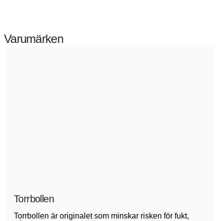
Varumärken
Torrbollen
Torrbollen är originalet som minskar risken för fukt,