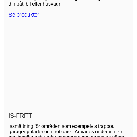
din båt, bil eller husvagn.
Se produkter
IS-FRITT
Issmältning för områden som exempelvis trappor,
garageuppfarter och trottoarer. Används under vintern