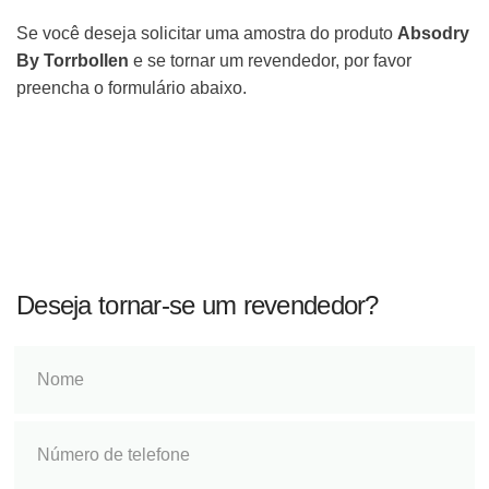
Se você deseja solicitar uma amostra do produto
Absodry
By Torrbollen
e se tornar um revendedor, por favor
preencha o formulário abaixo.
Deseja tornar-se um revendedor?