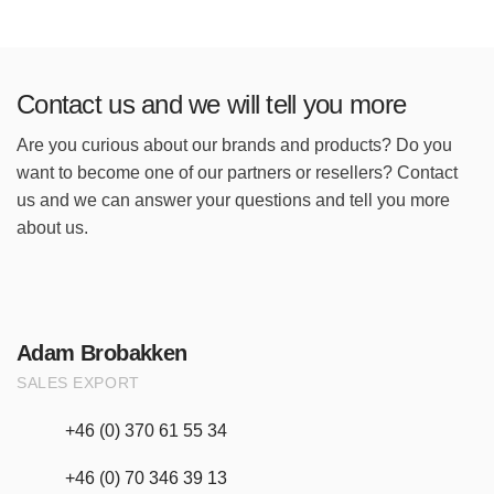
Contact us and we will tell you more
Are you curious about our brands and products? Do you
want to become one of our partners or resellers? Contact
us and we can answer your questions and tell you more
about us.
Adam Brobakken
SALES EXPORT
+46 (0) 370 61 55 34
+46 (0) 70 346 39 13