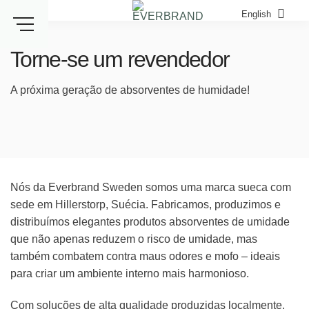
Skip
English
to
content
Torne-se um revendedor
A próxima geração de absorventes de humidade!
Nós da Everbrand Sweden somos uma marca sueca com
sede em Hillerstorp, Suécia. Fabricamos, produzimos e
distribuímos elegantes produtos absorventes de umidade
que não apenas reduzem o risco de umidade, mas
também combatem contra maus odores e mofo – ideais
para criar um ambiente interno mais harmonioso.
Com soluções de alta qualidade produzidas localmente,