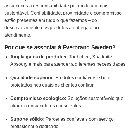
assumimos a responsabilidade por um futuro mais
sustentável. Confiabilidade, proximidade e compromisso
estão presentes em tudo o que fazemos – do
desenvolvimento dos produtos à entrega e ao
atendimento.
Por que se associar à Everbrand Sweden?
Ampla gama de produtos:
Torrbollen, Sharkbite,
Absodry e mais para atender a diferentes necessidades.
Qualidade superior:
Produtos confiáveis e bem
projetados nos quais os clientes confiam.
Compromisso ecológico:
Soluções sustentáveis que
atraem consumidores conscientes.
Suporte sólido:
Parcerias confiáveis com serviço
profissional e dedicado.